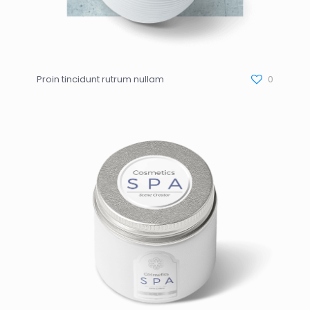
Proin tincidunt rutrum nullam
0